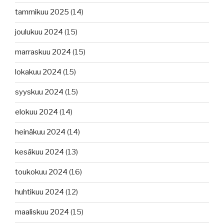
tammikuu 2025
(14)
joulukuu 2024
(15)
marraskuu 2024
(15)
lokakuu 2024
(15)
syyskuu 2024
(15)
elokuu 2024
(14)
heinäkuu 2024
(14)
kesäkuu 2024
(13)
toukokuu 2024
(16)
huhtikuu 2024
(12)
maaliskuu 2024
(15)