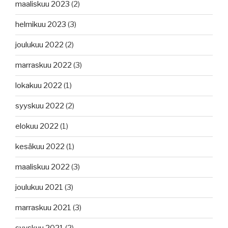
maaliskuu 2023
(2)
helmikuu 2023
(3)
joulukuu 2022
(2)
marraskuu 2022
(3)
lokakuu 2022
(1)
syyskuu 2022
(2)
elokuu 2022
(1)
kesäkuu 2022
(1)
maaliskuu 2022
(3)
joulukuu 2021
(3)
marraskuu 2021
(3)