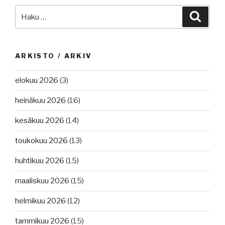
Etsi:
Haku
ARKISTO / ARKIV
elokuu 2026
(3)
heinäkuu 2026
(16)
kesäkuu 2026
(14)
toukokuu 2026
(13)
huhtikuu 2026
(15)
maaliskuu 2026
(15)
helmikuu 2026
(12)
tammikuu 2026
(15)