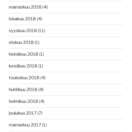
marraskuu 2018
(4)
lokakuu 2018
(4)
syyskuu 2018
(11)
elokuu 2018
(1)
heinäkuu 2018
(1)
kesäkuu 2018
(1)
toukokuu 2018
(4)
huhtikuu 2018
(4)
helmikuu 2018
(4)
joulukuu 2017
(7)
marraskuu 2017
(1)