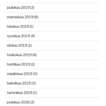
joulukuu 2019
(2)
marraskuu 2019
(8)
lokakuu 2019
(1)
syyskuu 2019
(4)
elokuu 2019
(1)
toukokuu 2019
(6)
huhtikuu 2019
(2)
maaliskuu 2019
(5)
helmikuu 2019
(5)
tammikuu 2019
(1)
joulukuu 2018
(2)