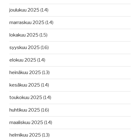
joulukuu 2025
(14)
marraskuu 2025
(14)
lokakuu 2025
(15)
syyskuu 2025
(16)
elokuu 2025
(14)
heinäkuu 2025
(13)
kesäkuu 2025
(14)
toukokuu 2025
(14)
huhtikuu 2025
(16)
maaliskuu 2025
(14)
helmikuu 2025
(13)