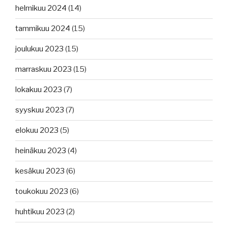
helmikuu 2024
(14)
tammikuu 2024
(15)
joulukuu 2023
(15)
marraskuu 2023
(15)
lokakuu 2023
(7)
syyskuu 2023
(7)
elokuu 2023
(5)
heinäkuu 2023
(4)
kesäkuu 2023
(6)
toukokuu 2023
(6)
huhtikuu 2023
(2)