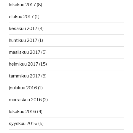
lokakuu 2017
(8)
elokuu 2017
(1)
kesäkuu 2017
(4)
huhtikuu 2017
(1)
maaliskuu 2017
(5)
helmikuu 2017
(15)
tammikuu 2017
(5)
joulukuu 2016
(1)
marraskuu 2016
(2)
lokakuu 2016
(4)
syyskuu 2016
(5)