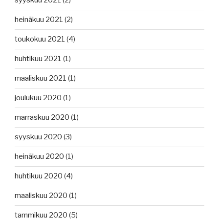
syyskuu 2021
(2)
heinäkuu 2021
(2)
toukokuu 2021
(4)
huhtikuu 2021
(1)
maaliskuu 2021
(1)
joulukuu 2020
(1)
marraskuu 2020
(1)
syyskuu 2020
(3)
heinäkuu 2020
(1)
huhtikuu 2020
(4)
maaliskuu 2020
(1)
tammikuu 2020
(5)