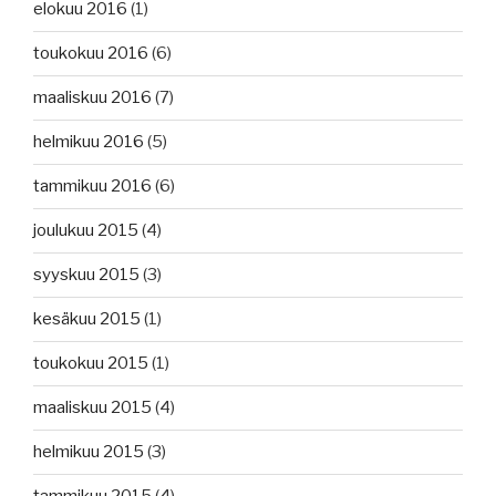
elokuu 2016
(1)
toukokuu 2016
(6)
maaliskuu 2016
(7)
helmikuu 2016
(5)
tammikuu 2016
(6)
joulukuu 2015
(4)
syyskuu 2015
(3)
kesäkuu 2015
(1)
toukokuu 2015
(1)
maaliskuu 2015
(4)
helmikuu 2015
(3)