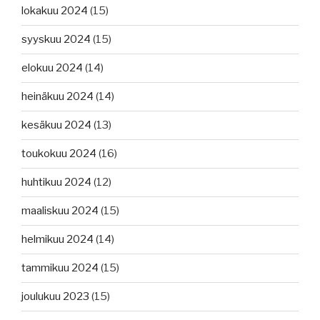
lokakuu 2024
(15)
syyskuu 2024
(15)
elokuu 2024
(14)
heinäkuu 2024
(14)
kesäkuu 2024
(13)
toukokuu 2024
(16)
huhtikuu 2024
(12)
maaliskuu 2024
(15)
helmikuu 2024
(14)
tammikuu 2024
(15)
joulukuu 2023
(15)