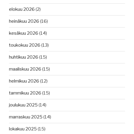
elokuu 2026
(2)
heinäkuu 2026
(16)
kesäkuu 2026
(14)
toukokuu 2026
(13)
huhtikuu 2026
(15)
maaliskuu 2026
(15)
helmikuu 2026
(12)
tammikuu 2026
(15)
joulukuu 2025
(14)
marraskuu 2025
(14)
lokakuu 2025
(15)