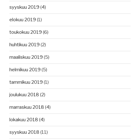
syyskuu 2019
(4)
elokuu 2019
(1)
toukokuu 2019
(6)
huhtikuu 2019
(2)
maaliskuu 2019
(5)
helmikuu 2019
(5)
tammikuu 2019
(1)
joulukuu 2018
(2)
marraskuu 2018
(4)
lokakuu 2018
(4)
syyskuu 2018
(11)