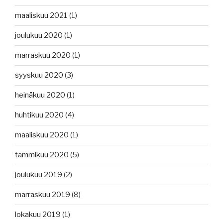
maaliskuu 2021
(1)
joulukuu 2020
(1)
marraskuu 2020
(1)
syyskuu 2020
(3)
heinäkuu 2020
(1)
huhtikuu 2020
(4)
maaliskuu 2020
(1)
tammikuu 2020
(5)
joulukuu 2019
(2)
marraskuu 2019
(8)
lokakuu 2019
(1)