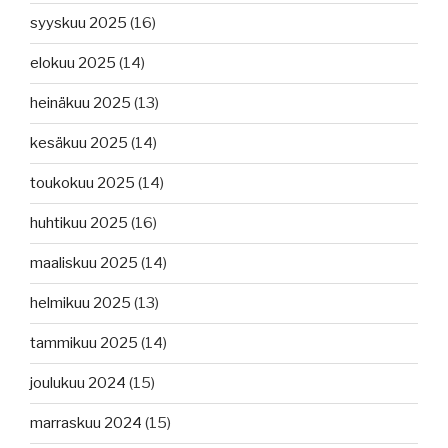
syyskuu 2025
(16)
elokuu 2025
(14)
heinäkuu 2025
(13)
kesäkuu 2025
(14)
toukokuu 2025
(14)
huhtikuu 2025
(16)
maaliskuu 2025
(14)
helmikuu 2025
(13)
tammikuu 2025
(14)
joulukuu 2024
(15)
marraskuu 2024
(15)