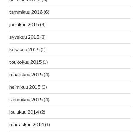
tammikuu 2016
(6)
joulukuu 2015
(4)
syyskuu 2015
(3)
kesäkuu 2015
(1)
toukokuu 2015
(1)
maaliskuu 2015
(4)
helmikuu 2015
(3)
tammikuu 2015
(4)
joulukuu 2014
(2)
marraskuu 2014
(1)