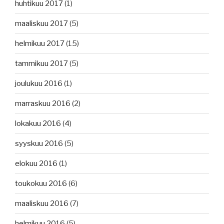
huhtikuu 2017
(1)
maaliskuu 2017
(5)
helmikuu 2017
(15)
tammikuu 2017
(5)
joulukuu 2016
(1)
marraskuu 2016
(2)
lokakuu 2016
(4)
syyskuu 2016
(5)
elokuu 2016
(1)
toukokuu 2016
(6)
maaliskuu 2016
(7)
helmikuu 2016
(5)