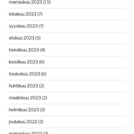
marraskuu 2023
(15)
lokakuu 2023
(7)
syyskuu 2023
(7)
elokuu 2023
(5)
heinäkuu 2023
(4)
kesäkuu 2023
(6)
toukokuu 2023
(6)
huhtikuu 2023
(2)
maaliskuu 2023
(2)
helmikuu 2023
(3)
joulukuu 2022
(2)
marraskuu 2022
(3)