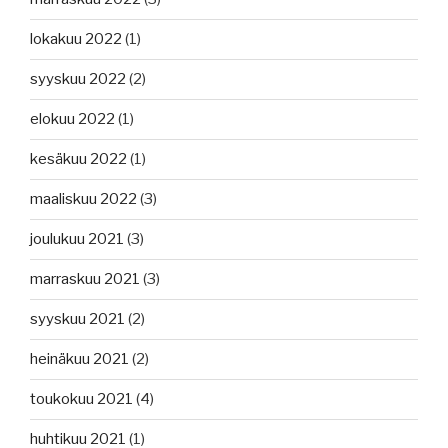
lokakuu 2022
(1)
syyskuu 2022
(2)
elokuu 2022
(1)
kesäkuu 2022
(1)
maaliskuu 2022
(3)
joulukuu 2021
(3)
marraskuu 2021
(3)
syyskuu 2021
(2)
heinäkuu 2021
(2)
toukokuu 2021
(4)
huhtikuu 2021
(1)