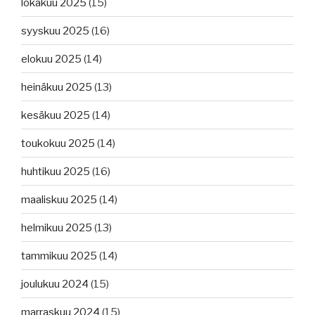
lokakuu 2025
(15)
syyskuu 2025
(16)
elokuu 2025
(14)
heinäkuu 2025
(13)
kesäkuu 2025
(14)
toukokuu 2025
(14)
huhtikuu 2025
(16)
maaliskuu 2025
(14)
helmikuu 2025
(13)
tammikuu 2025
(14)
joulukuu 2024
(15)
marraskuu 2024
(15)