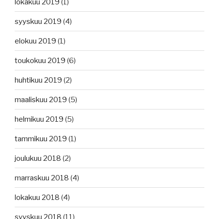
lokakuu 2019
(1)
syyskuu 2019
(4)
elokuu 2019
(1)
toukokuu 2019
(6)
huhtikuu 2019
(2)
maaliskuu 2019
(5)
helmikuu 2019
(5)
tammikuu 2019
(1)
joulukuu 2018
(2)
marraskuu 2018
(4)
lokakuu 2018
(4)
syyskuu 2018
(11)