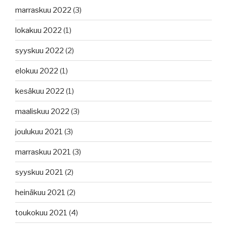
marraskuu 2022
(3)
lokakuu 2022
(1)
syyskuu 2022
(2)
elokuu 2022
(1)
kesäkuu 2022
(1)
maaliskuu 2022
(3)
joulukuu 2021
(3)
marraskuu 2021
(3)
syyskuu 2021
(2)
heinäkuu 2021
(2)
toukokuu 2021
(4)