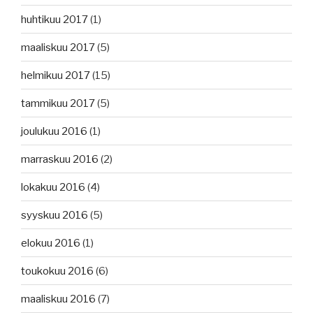
huhtikuu 2017
(1)
maaliskuu 2017
(5)
helmikuu 2017
(15)
tammikuu 2017
(5)
joulukuu 2016
(1)
marraskuu 2016
(2)
lokakuu 2016
(4)
syyskuu 2016
(5)
elokuu 2016
(1)
toukokuu 2016
(6)
maaliskuu 2016
(7)