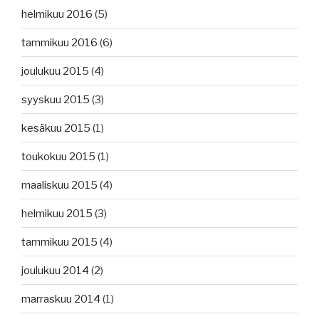
helmikuu 2016
(5)
tammikuu 2016
(6)
joulukuu 2015
(4)
syyskuu 2015
(3)
kesäkuu 2015
(1)
toukokuu 2015
(1)
maaliskuu 2015
(4)
helmikuu 2015
(3)
tammikuu 2015
(4)
joulukuu 2014
(2)
marraskuu 2014
(1)