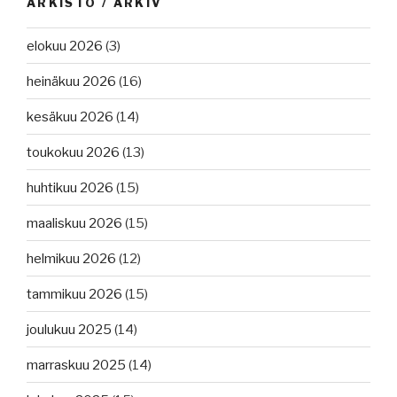
ARKISTO / ARKIV
elokuu 2026
(3)
heinäkuu 2026
(16)
kesäkuu 2026
(14)
toukokuu 2026
(13)
huhtikuu 2026
(15)
maaliskuu 2026
(15)
helmikuu 2026
(12)
tammikuu 2026
(15)
joulukuu 2025
(14)
marraskuu 2025
(14)