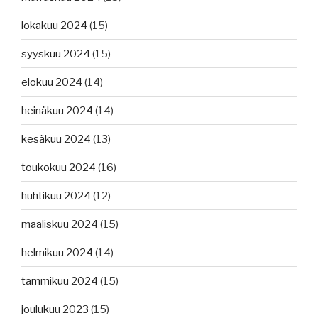
lokakuu 2024
(15)
syyskuu 2024
(15)
elokuu 2024
(14)
heinäkuu 2024
(14)
kesäkuu 2024
(13)
toukokuu 2024
(16)
huhtikuu 2024
(12)
maaliskuu 2024
(15)
helmikuu 2024
(14)
tammikuu 2024
(15)
joulukuu 2023
(15)