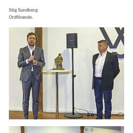
Stig Sundberg
Ordförande.