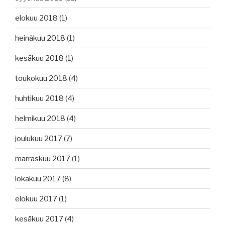
elokuu 2018
(1)
heinäkuu 2018
(1)
kesäkuu 2018
(1)
toukokuu 2018
(4)
huhtikuu 2018
(4)
helmikuu 2018
(4)
joulukuu 2017
(7)
marraskuu 2017
(1)
lokakuu 2017
(8)
elokuu 2017
(1)
kesäkuu 2017
(4)