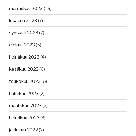
marraskuu 2023
(15)
lokakuu 2023
(7)
syyskuu 2023
(7)
elokuu 2023
(5)
heinäkuu 2023
(4)
kesäkuu 2023
(6)
toukokuu 2023
(6)
huhtikuu 2023
(2)
maaliskuu 2023
(2)
helmikuu 2023
(3)
joulukuu 2022
(2)