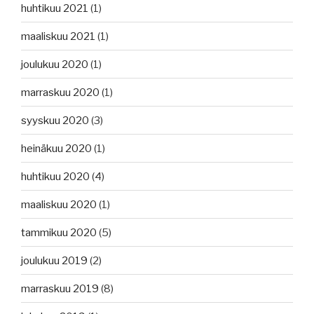
huhtikuu 2021
(1)
maaliskuu 2021
(1)
joulukuu 2020
(1)
marraskuu 2020
(1)
syyskuu 2020
(3)
heinäkuu 2020
(1)
huhtikuu 2020
(4)
maaliskuu 2020
(1)
tammikuu 2020
(5)
joulukuu 2019
(2)
marraskuu 2019
(8)