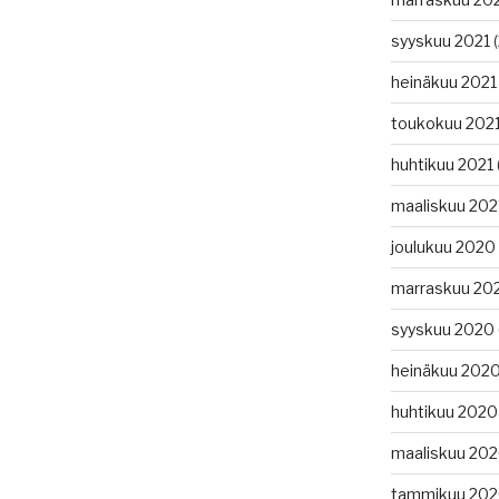
syyskuu 2021
(
heinäkuu 2021
toukokuu 202
huhtikuu 2021
maaliskuu 202
joulukuu 2020
marraskuu 20
syyskuu 2020
heinäkuu 202
huhtikuu 2020
maaliskuu 20
tammikuu 20