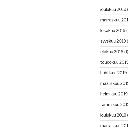
joulukuu 2019
(
marraskuu 20
lokakuu 2019
(
syyskuu 2019
(
elokuu 2019
(1
toukokuu 201
huhtikuu 2019
maaliskuu 201
helmikuu 2019
tammikuu 201
joulukuu 2018
(
marraskuu 20