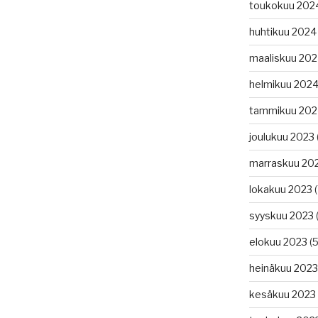
toukokuu 202
huhtikuu 2024
maaliskuu 20
helmikuu 202
tammikuu 202
joulukuu 2023
marraskuu 20
lokakuu 2023
(
syyskuu 2023
(
elokuu 2023
(5
heinäkuu 2023
kesäkuu 2023