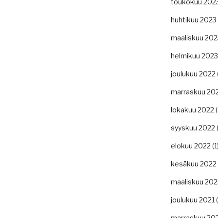
toukokuu 202
huhtikuu 2023
maaliskuu 202
helmikuu 2023
joulukuu 2022
marraskuu 20
lokakuu 2022
(
syyskuu 2022
(
elokuu 2022
(1
kesäkuu 2022
maaliskuu 202
joulukuu 2021
(
marraskuu 20