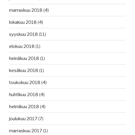
marraskuu 2018
(4)
lokakuu 2018
(4)
syyskuu 2018
(11)
elokuu 2018
(1)
heinäkuu 2018
(1)
kesäkuu 2018
(1)
toukokuu 2018
(4)
huhtikuu 2018
(4)
helmikuu 2018
(4)
joulukuu 2017
(7)
marraskuu 2017
(1)