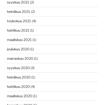
syyskuu 2021
(2)
heinäkuu 2021
(2)
toukokuu 2021
(4)
huhtikuu 2021
(1)
maaliskuu 2021
(1)
joulukuu 2020
(1)
marraskuu 2020
(1)
syyskuu 2020
(3)
heinäkuu 2020
(1)
huhtikuu 2020
(4)
maaliskuu 2020
(1)