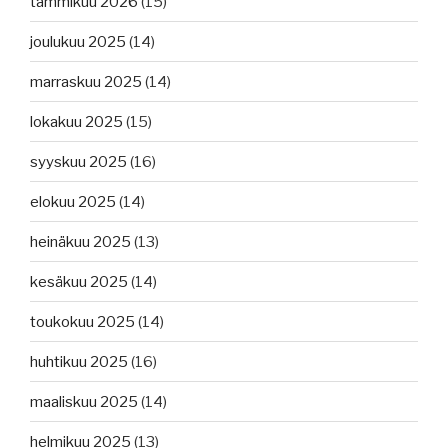
tammikuu 2026
(15)
joulukuu 2025
(14)
marraskuu 2025
(14)
lokakuu 2025
(15)
syyskuu 2025
(16)
elokuu 2025
(14)
heinäkuu 2025
(13)
kesäkuu 2025
(14)
toukokuu 2025
(14)
huhtikuu 2025
(16)
maaliskuu 2025
(14)
helmikuu 2025
(13)