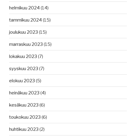
helmikuu 2024
(14)
tammikuu 2024
(15)
joulukuu 2023
(15)
marraskuu 2023
(15)
lokakuu 2023
(7)
syyskuu 2023
(7)
elokuu 2023
(5)
heinäkuu 2023
(4)
kesäkuu 2023
(6)
toukokuu 2023
(6)
huhtikuu 2023
(2)