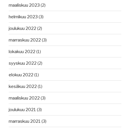
maaliskuu 2023
(2)
helmikuu 2023
(3)
joulukuu 2022
(2)
marraskuu 2022
(3)
lokakuu 2022
(1)
syyskuu 2022
(2)
elokuu 2022
(1)
kesäkuu 2022
(1)
maaliskuu 2022
(3)
joulukuu 2021
(3)
marraskuu 2021
(3)