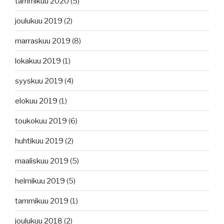
tammikuu 2020
(5)
joulukuu 2019
(2)
marraskuu 2019
(8)
lokakuu 2019
(1)
syyskuu 2019
(4)
elokuu 2019
(1)
toukokuu 2019
(6)
huhtikuu 2019
(2)
maaliskuu 2019
(5)
helmikuu 2019
(5)
tammikuu 2019
(1)
joulukuu 2018
(2)