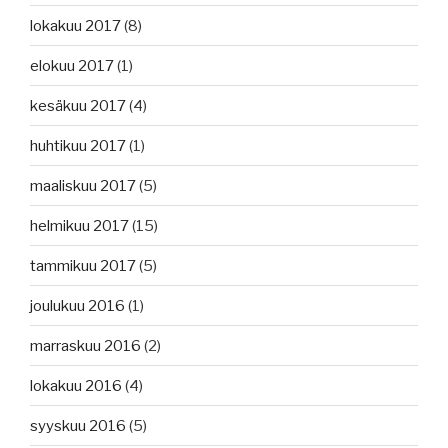
lokakuu 2017
(8)
elokuu 2017
(1)
kesäkuu 2017
(4)
huhtikuu 2017
(1)
maaliskuu 2017
(5)
helmikuu 2017
(15)
tammikuu 2017
(5)
joulukuu 2016
(1)
marraskuu 2016
(2)
lokakuu 2016
(4)
syyskuu 2016
(5)