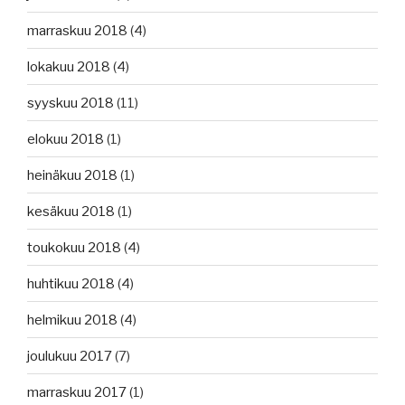
marraskuu 2018
(4)
lokakuu 2018
(4)
syyskuu 2018
(11)
elokuu 2018
(1)
heinäkuu 2018
(1)
kesäkuu 2018
(1)
toukokuu 2018
(4)
huhtikuu 2018
(4)
helmikuu 2018
(4)
joulukuu 2017
(7)
marraskuu 2017
(1)