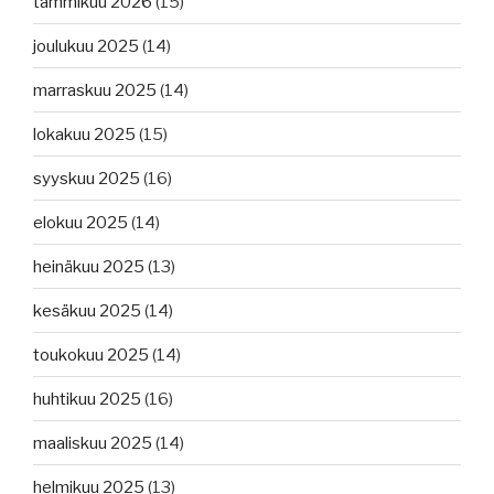
tammikuu 2026
(15)
joulukuu 2025
(14)
marraskuu 2025
(14)
lokakuu 2025
(15)
syyskuu 2025
(16)
elokuu 2025
(14)
heinäkuu 2025
(13)
kesäkuu 2025
(14)
toukokuu 2025
(14)
huhtikuu 2025
(16)
maaliskuu 2025
(14)
helmikuu 2025
(13)