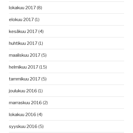
lokakuu 2017
(8)
elokuu 2017
(1)
kesäkuu 2017
(4)
huhtikuu 2017
(1)
maaliskuu 2017
(5)
helmikuu 2017
(15)
tammikuu 2017
(5)
joulukuu 2016
(1)
marraskuu 2016
(2)
lokakuu 2016
(4)
syyskuu 2016
(5)