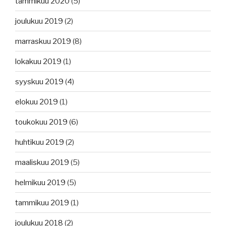
tammikuu 2020
(5)
joulukuu 2019
(2)
marraskuu 2019
(8)
lokakuu 2019
(1)
syyskuu 2019
(4)
elokuu 2019
(1)
toukokuu 2019
(6)
huhtikuu 2019
(2)
maaliskuu 2019
(5)
helmikuu 2019
(5)
tammikuu 2019
(1)
joulukuu 2018
(2)