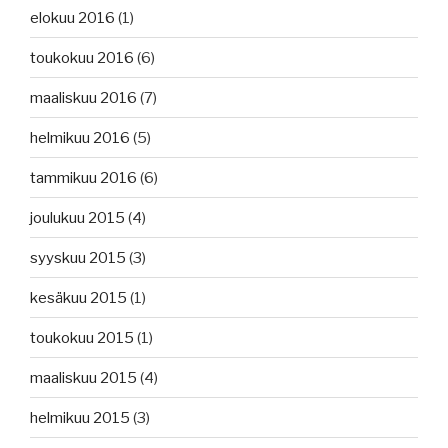
elokuu 2016
(1)
toukokuu 2016
(6)
maaliskuu 2016
(7)
helmikuu 2016
(5)
tammikuu 2016
(6)
joulukuu 2015
(4)
syyskuu 2015
(3)
kesäkuu 2015
(1)
toukokuu 2015
(1)
maaliskuu 2015
(4)
helmikuu 2015
(3)