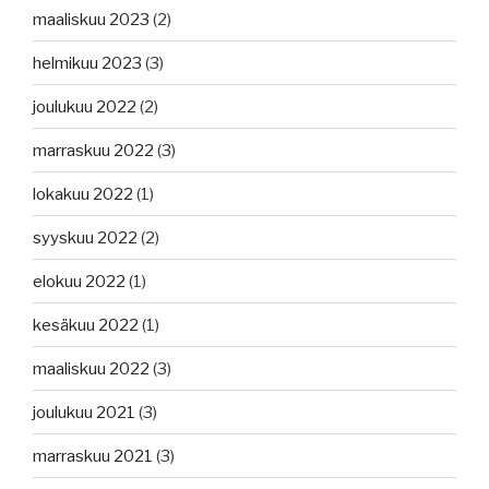
maaliskuu 2023
(2)
helmikuu 2023
(3)
joulukuu 2022
(2)
marraskuu 2022
(3)
lokakuu 2022
(1)
syyskuu 2022
(2)
elokuu 2022
(1)
kesäkuu 2022
(1)
maaliskuu 2022
(3)
joulukuu 2021
(3)
marraskuu 2021
(3)