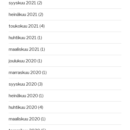
syyskuu 2021
(2)
heinäkuu 2021
(2)
toukokuu 2021
(4)
huhtikuu 2021
(1)
maaliskuu 2021
(1)
joulukuu 2020
(1)
marraskuu 2020
(1)
syyskuu 2020
(3)
heinäkuu 2020
(1)
huhtikuu 2020
(4)
maaliskuu 2020
(1)