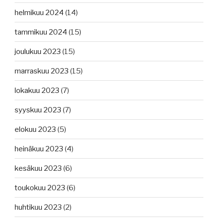
helmikuu 2024
(14)
tammikuu 2024
(15)
joulukuu 2023
(15)
marraskuu 2023
(15)
lokakuu 2023
(7)
syyskuu 2023
(7)
elokuu 2023
(5)
heinäkuu 2023
(4)
kesäkuu 2023
(6)
toukokuu 2023
(6)
huhtikuu 2023
(2)