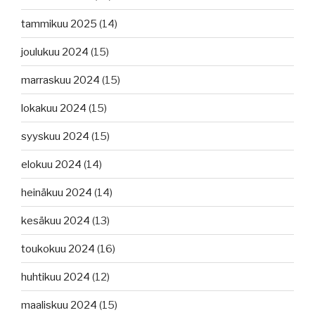
tammikuu 2025
(14)
joulukuu 2024
(15)
marraskuu 2024
(15)
lokakuu 2024
(15)
syyskuu 2024
(15)
elokuu 2024
(14)
heinäkuu 2024
(14)
kesäkuu 2024
(13)
toukokuu 2024
(16)
huhtikuu 2024
(12)
maaliskuu 2024
(15)