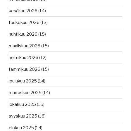
kesäkuu 2026
(14)
toukokuu 2026
(13)
huhtikuu 2026
(15)
maaliskuu 2026
(15)
helmikuu 2026
(12)
tammikuu 2026
(15)
joulukuu 2025
(14)
marraskuu 2025
(14)
lokakuu 2025
(15)
syyskuu 2025
(16)
elokuu 2025
(14)