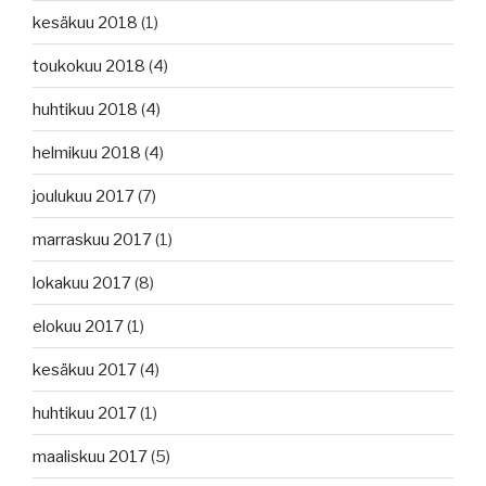
kesäkuu 2018
(1)
toukokuu 2018
(4)
huhtikuu 2018
(4)
helmikuu 2018
(4)
joulukuu 2017
(7)
marraskuu 2017
(1)
lokakuu 2017
(8)
elokuu 2017
(1)
kesäkuu 2017
(4)
huhtikuu 2017
(1)
maaliskuu 2017
(5)