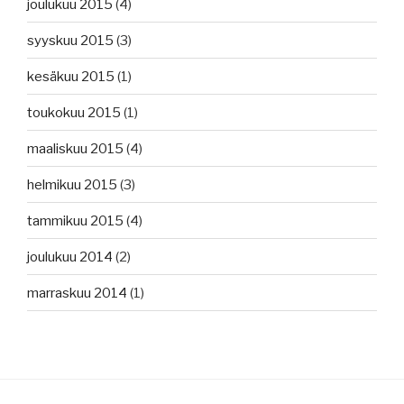
joulukuu 2015
(4)
syyskuu 2015
(3)
kesäkuu 2015
(1)
toukokuu 2015
(1)
maaliskuu 2015
(4)
helmikuu 2015
(3)
tammikuu 2015
(4)
joulukuu 2014
(2)
marraskuu 2014
(1)