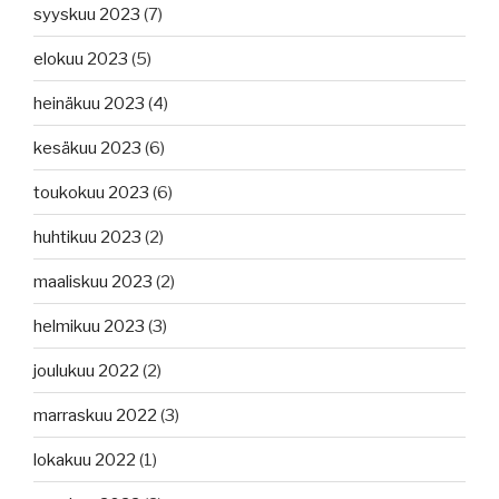
syyskuu 2023
(7)
elokuu 2023
(5)
heinäkuu 2023
(4)
kesäkuu 2023
(6)
toukokuu 2023
(6)
huhtikuu 2023
(2)
maaliskuu 2023
(2)
helmikuu 2023
(3)
joulukuu 2022
(2)
marraskuu 2022
(3)
lokakuu 2022
(1)