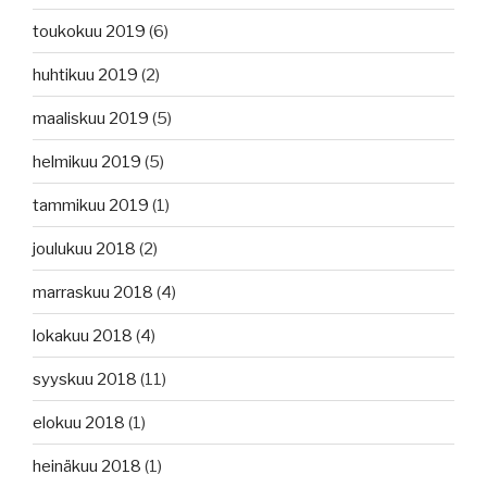
toukokuu 2019
(6)
huhtikuu 2019
(2)
maaliskuu 2019
(5)
helmikuu 2019
(5)
tammikuu 2019
(1)
joulukuu 2018
(2)
marraskuu 2018
(4)
lokakuu 2018
(4)
syyskuu 2018
(11)
elokuu 2018
(1)
heinäkuu 2018
(1)