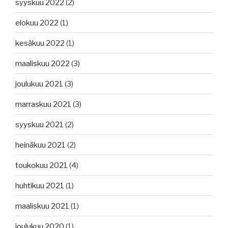
syyskuu 2022
(2)
elokuu 2022
(1)
kesäkuu 2022
(1)
maaliskuu 2022
(3)
joulukuu 2021
(3)
marraskuu 2021
(3)
syyskuu 2021
(2)
heinäkuu 2021
(2)
toukokuu 2021
(4)
huhtikuu 2021
(1)
maaliskuu 2021
(1)
joulukuu 2020
(1)