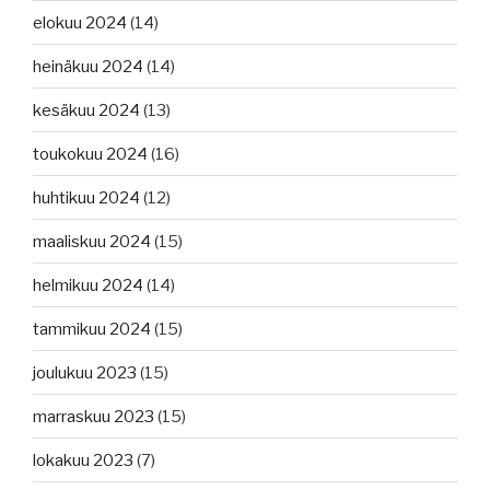
elokuu 2024
(14)
heinäkuu 2024
(14)
kesäkuu 2024
(13)
toukokuu 2024
(16)
huhtikuu 2024
(12)
maaliskuu 2024
(15)
helmikuu 2024
(14)
tammikuu 2024
(15)
joulukuu 2023
(15)
marraskuu 2023
(15)
lokakuu 2023
(7)