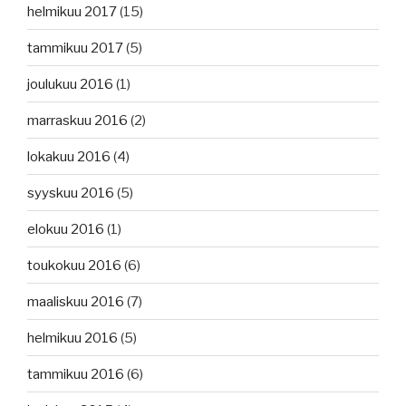
helmikuu 2017
(15)
tammikuu 2017
(5)
joulukuu 2016
(1)
marraskuu 2016
(2)
lokakuu 2016
(4)
syyskuu 2016
(5)
elokuu 2016
(1)
toukokuu 2016
(6)
maaliskuu 2016
(7)
helmikuu 2016
(5)
tammikuu 2016
(6)