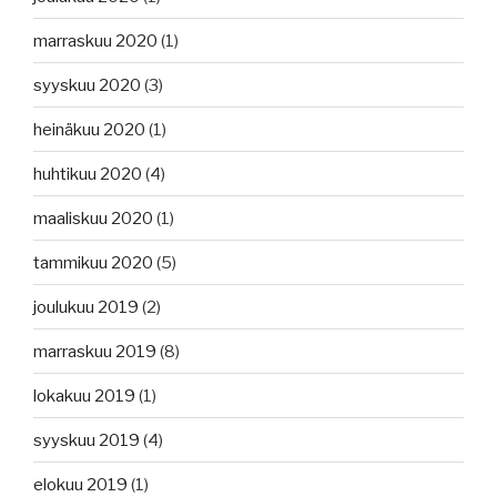
marraskuu 2020
(1)
syyskuu 2020
(3)
heinäkuu 2020
(1)
huhtikuu 2020
(4)
maaliskuu 2020
(1)
tammikuu 2020
(5)
joulukuu 2019
(2)
marraskuu 2019
(8)
lokakuu 2019
(1)
syyskuu 2019
(4)
elokuu 2019
(1)