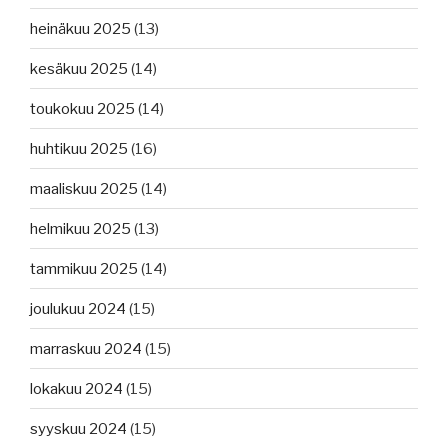
heinäkuu 2025
(13)
kesäkuu 2025
(14)
toukokuu 2025
(14)
huhtikuu 2025
(16)
maaliskuu 2025
(14)
helmikuu 2025
(13)
tammikuu 2025
(14)
joulukuu 2024
(15)
marraskuu 2024
(15)
lokakuu 2024
(15)
syyskuu 2024
(15)