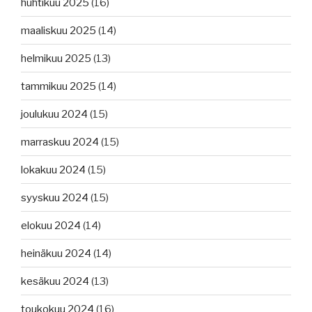
huhtikuu 2025
(16)
maaliskuu 2025
(14)
helmikuu 2025
(13)
tammikuu 2025
(14)
joulukuu 2024
(15)
marraskuu 2024
(15)
lokakuu 2024
(15)
syyskuu 2024
(15)
elokuu 2024
(14)
heinäkuu 2024
(14)
kesäkuu 2024
(13)
toukokuu 2024
(16)