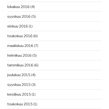
lokakuu 2016
(4)
syyskuu 2016
(5)
elokuu 2016
(1)
toukokuu 2016
(6)
maaliskuu 2016
(7)
helmikuu 2016
(5)
tammikuu 2016
(6)
joulukuu 2015
(4)
syyskuu 2015
(3)
kesäkuu 2015
(1)
toukokuu 2015
(1)