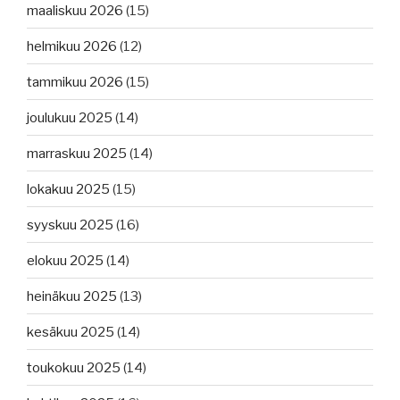
maaliskuu 2026
(15)
helmikuu 2026
(12)
tammikuu 2026
(15)
joulukuu 2025
(14)
marraskuu 2025
(14)
lokakuu 2025
(15)
syyskuu 2025
(16)
elokuu 2025
(14)
heinäkuu 2025
(13)
kesäkuu 2025
(14)
toukokuu 2025
(14)