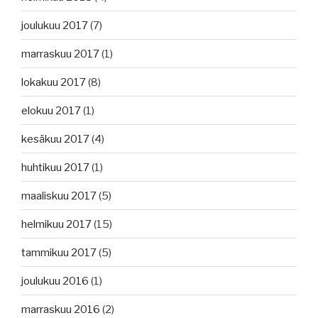
joulukuu 2017
(7)
marraskuu 2017
(1)
lokakuu 2017
(8)
elokuu 2017
(1)
kesäkuu 2017
(4)
huhtikuu 2017
(1)
maaliskuu 2017
(5)
helmikuu 2017
(15)
tammikuu 2017
(5)
joulukuu 2016
(1)
marraskuu 2016
(2)