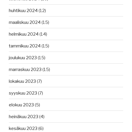
huhtikuu 2024
(12)
maaliskuu 2024
(15)
helmikuu 2024
(14)
tammikuu 2024
(15)
joulukuu 2023
(15)
marraskuu 2023
(15)
lokakuu 2023
(7)
syyskuu 2023
(7)
elokuu 2023
(5)
heinäkuu 2023
(4)
kesäkuu 2023
(6)