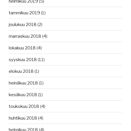
helmikuu 2019
(5)
tammikuu 2019
(1)
joulukuu 2018
(2)
marraskuu 2018
(4)
lokakuu 2018
(4)
syyskuu 2018
(11)
elokuu 2018
(1)
heinäkuu 2018
(1)
kesäkuu 2018
(1)
toukokuu 2018
(4)
huhtikuu 2018
(4)
helmikuu 2018
(4)