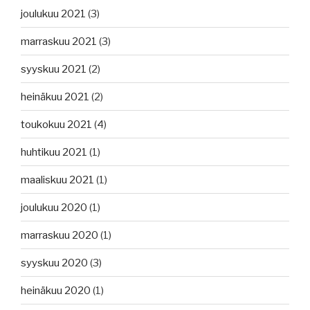
joulukuu 2021
(3)
marraskuu 2021
(3)
syyskuu 2021
(2)
heinäkuu 2021
(2)
toukokuu 2021
(4)
huhtikuu 2021
(1)
maaliskuu 2021
(1)
joulukuu 2020
(1)
marraskuu 2020
(1)
syyskuu 2020
(3)
heinäkuu 2020
(1)