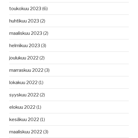
toukokuu 2023
(6)
huhtikuu 2023
(2)
maaliskuu 2023
(2)
helmikuu 2023
(3)
joulukuu 2022
(2)
marraskuu 2022
(3)
lokakuu 2022
(1)
syyskuu 2022
(2)
elokuu 2022
(1)
kesäkuu 2022
(1)
maaliskuu 2022
(3)