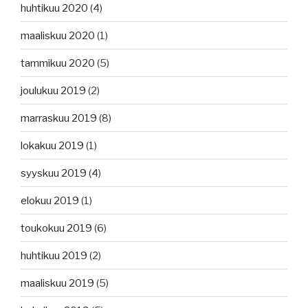
huhtikuu 2020
(4)
maaliskuu 2020
(1)
tammikuu 2020
(5)
joulukuu 2019
(2)
marraskuu 2019
(8)
lokakuu 2019
(1)
syyskuu 2019
(4)
elokuu 2019
(1)
toukokuu 2019
(6)
huhtikuu 2019
(2)
maaliskuu 2019
(5)