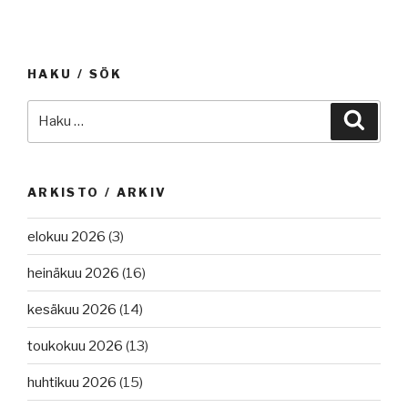
HAKU / SÖK
Etsi:
Haku
ARKISTO / ARKIV
elokuu 2026
(3)
heinäkuu 2026
(16)
kesäkuu 2026
(14)
toukokuu 2026
(13)
huhtikuu 2026
(15)