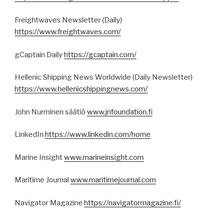
Freightwaves Newsletter (Daily)
https://www.freightwaves.com/
gCaptain Daily
https://gcaptain.com/
Hellenic Shipping News Worldwide (Daily Newsletter)
https://www.hellenicshippingnews.com/
John Nurminen säätiö
www.jnfoundation.fi
LinkedIn
https://www.linkedin.com/home
Marine Insight
www.marineinsight.com
Maritime Journal
www.maritimejournal.com
Navigator Magazine
https://navigatormagazine.fi/