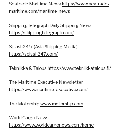
Seatrade Maritime News
https://www.seatrade-
maritime.com/maritime-news
Shipping Telegraph Daily Shipping News
https://shippingtelegraph.com/
Splash24/7 (Asia Shipping Media)
https://splash247.com/
Tekniikka & Talous
https://www.tekniikkatalous.fi/
The Maritime Executive Newsletter
https://www.maritime-executive.com/
The Motorship
www.motorship.com
World Cargo News
https://www.worldcargonews.com/home