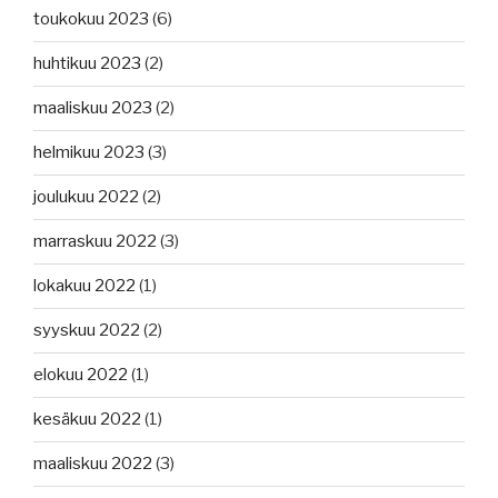
toukokuu 2023
(6)
huhtikuu 2023
(2)
maaliskuu 2023
(2)
helmikuu 2023
(3)
joulukuu 2022
(2)
marraskuu 2022
(3)
lokakuu 2022
(1)
syyskuu 2022
(2)
elokuu 2022
(1)
kesäkuu 2022
(1)
maaliskuu 2022
(3)