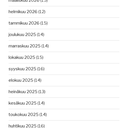
maaliskuu 2026
(15)
helmikuu 2026
(12)
tammikuu 2026
(15)
joulukuu 2025
(14)
marraskuu 2025
(14)
lokakuu 2025
(15)
syyskuu 2025
(16)
elokuu 2025
(14)
heinäkuu 2025
(13)
kesäkuu 2025
(14)
toukokuu 2025
(14)
huhtikuu 2025
(16)