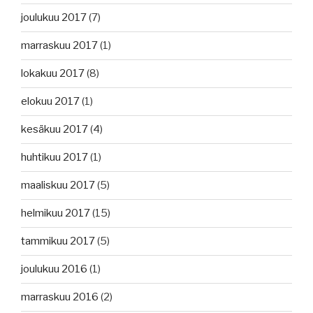
joulukuu 2017
(7)
marraskuu 2017
(1)
lokakuu 2017
(8)
elokuu 2017
(1)
kesäkuu 2017
(4)
huhtikuu 2017
(1)
maaliskuu 2017
(5)
helmikuu 2017
(15)
tammikuu 2017
(5)
joulukuu 2016
(1)
marraskuu 2016
(2)