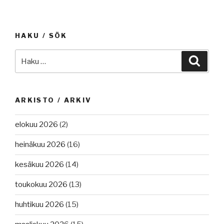
HAKU / SÖK
Etsi:
Haku
ARKISTO / ARKIV
elokuu 2026
(2)
heinäkuu 2026
(16)
kesäkuu 2026
(14)
toukokuu 2026
(13)
huhtikuu 2026
(15)