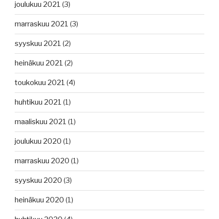
joulukuu 2021
(3)
marraskuu 2021
(3)
syyskuu 2021
(2)
heinäkuu 2021
(2)
toukokuu 2021
(4)
huhtikuu 2021
(1)
maaliskuu 2021
(1)
joulukuu 2020
(1)
marraskuu 2020
(1)
syyskuu 2020
(3)
heinäkuu 2020
(1)