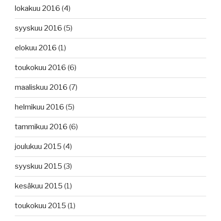
lokakuu 2016
(4)
syyskuu 2016
(5)
elokuu 2016
(1)
toukokuu 2016
(6)
maaliskuu 2016
(7)
helmikuu 2016
(5)
tammikuu 2016
(6)
joulukuu 2015
(4)
syyskuu 2015
(3)
kesäkuu 2015
(1)
toukokuu 2015
(1)