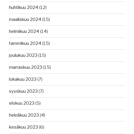
huhtikuu 2024
(12)
maaliskuu 2024
(15)
helmikuu 2024
(14)
tammikuu 2024
(15)
joulukuu 2023
(15)
marraskuu 2023
(15)
lokakuu 2023
(7)
syyskuu 2023
(7)
elokuu 2023
(5)
heinäkuu 2023
(4)
kesäkuu 2023
(6)