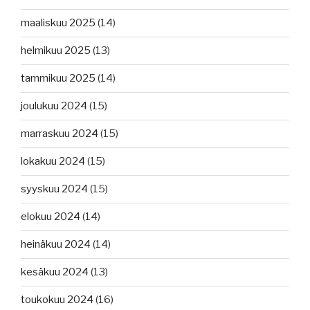
maaliskuu 2025
(14)
helmikuu 2025
(13)
tammikuu 2025
(14)
joulukuu 2024
(15)
marraskuu 2024
(15)
lokakuu 2024
(15)
syyskuu 2024
(15)
elokuu 2024
(14)
heinäkuu 2024
(14)
kesäkuu 2024
(13)
toukokuu 2024
(16)