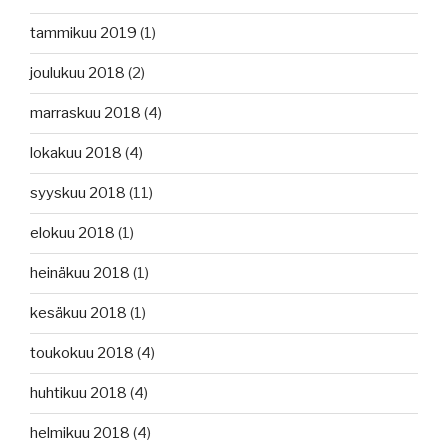
tammikuu 2019
(1)
joulukuu 2018
(2)
marraskuu 2018
(4)
lokakuu 2018
(4)
syyskuu 2018
(11)
elokuu 2018
(1)
heinäkuu 2018
(1)
kesäkuu 2018
(1)
toukokuu 2018
(4)
huhtikuu 2018
(4)
helmikuu 2018
(4)