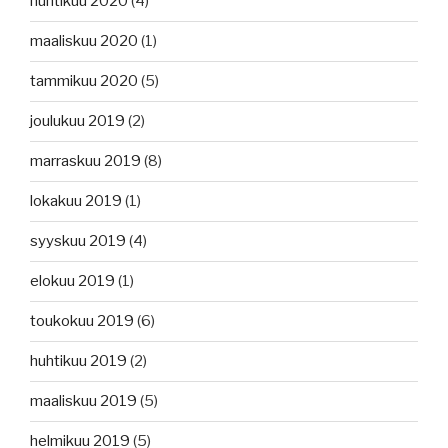
huhtikuu 2020
(4)
maaliskuu 2020
(1)
tammikuu 2020
(5)
joulukuu 2019
(2)
marraskuu 2019
(8)
lokakuu 2019
(1)
syyskuu 2019
(4)
elokuu 2019
(1)
toukokuu 2019
(6)
huhtikuu 2019
(2)
maaliskuu 2019
(5)
helmikuu 2019
(5)