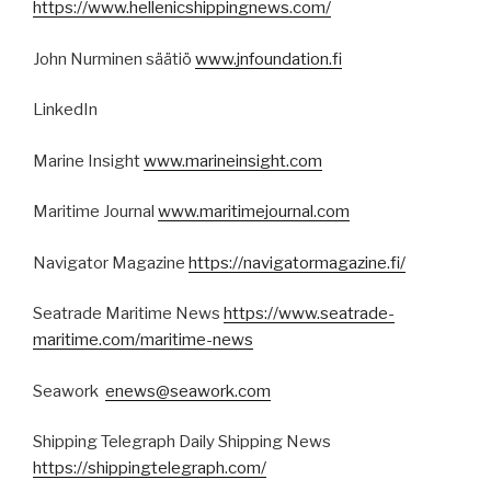
https://www.hellenicshippingnews.com/
John Nurminen säätiö
www.jnfoundation.fi
LinkedIn
Marine Insight
www.marineinsight.com
Maritime Journal
www.maritimejournal.com
Navigator Magazine
https://navigatormagazine.fi/
Seatrade Maritime News
https://www.seatrade-
maritime.com/maritime-news
Seawork
enews@seawork.com
Shipping Telegraph Daily Shipping News
https://shippingtelegraph.com/