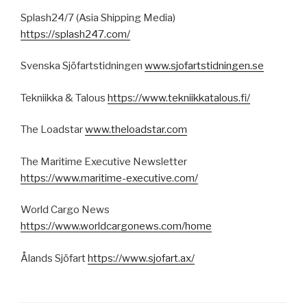
Splash24/7 (Asia Shipping Media)
https://splash247.com/
Svenska Sjöfartstidningen
www.sjofartstidningen.se
Tekniikka & Talous
https://www.tekniikkatalous.fi/
The Loadstar
www.theloadstar.com
The Maritime Executive Newsletter
https://www.maritime-executive.com/
World Cargo News
https://www.worldcargonews.com/home
Ålands Sjöfart
https://www.sjofart.ax/