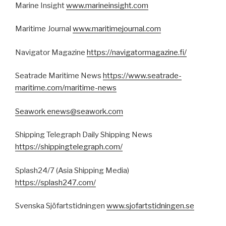
Marine Insight
www.marineinsight.com
Maritime Journal
www.maritimejournal.com
Navigator Magazine
https://navigatormagazine.fi/
Seatrade Maritime News
https://www.seatrade-
maritime.com/maritime-news
Seawork
enews@seawork.com
Shipping Telegraph Daily Shipping News
https://shippingtelegraph.com/
Splash24/7 (Asia Shipping Media)
https://splash247.com/
Svenska Sjöfartstidningen
www.sjofartstidningen.se