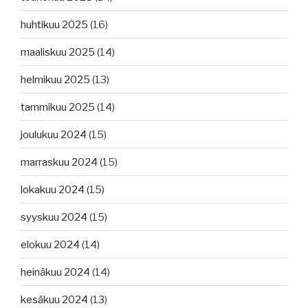
huhtikuu 2025
(16)
maaliskuu 2025
(14)
helmikuu 2025
(13)
tammikuu 2025
(14)
joulukuu 2024
(15)
marraskuu 2024
(15)
lokakuu 2024
(15)
syyskuu 2024
(15)
elokuu 2024
(14)
heinäkuu 2024
(14)
kesäkuu 2024
(13)