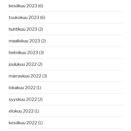
kesäkuu 2023
(6)
toukokuu 2023
(6)
huhtikuu 2023
(2)
maaliskuu 2023
(2)
helmikuu 2023
(3)
joulukuu 2022
(2)
marraskuu 2022
(3)
lokakuu 2022
(1)
syyskuu 2022
(2)
elokuu 2022
(1)
kesäkuu 2022
(1)