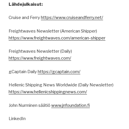
Lähdejulkaisut:
Cruise and Ferry
https://www.cruiseandferry.net/
Freightwaves Newsletter (American Shipper)
https://www.freightwaves.com/american-shipper
Freightwaves Newsletter (Daily)
https://www.freightwaves.com/
gCaptain Daily
https://gcaptain.com/
Hellenic Shipping News Worldwide (Daily Newsletter)
https://www.hellenicshippingnews.com/
John Nurminen säätiö
www.jnfoundation.fi
LinkedIn