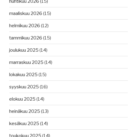
huhtikuu 2026
(15)
maaliskuu 2026
(15)
helmikuu 2026
(12)
tammikuu 2026
(15)
joulukuu 2025
(14)
marraskuu 2025
(14)
lokakuu 2025
(15)
syyskuu 2025
(16)
elokuu 2025
(14)
heinäkuu 2025
(13)
kesäkuu 2025
(14)
toukokuu 2025
(14)