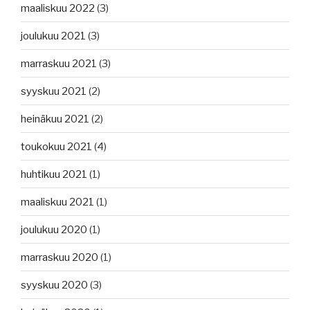
maaliskuu 2022
(3)
joulukuu 2021
(3)
marraskuu 2021
(3)
syyskuu 2021
(2)
heinäkuu 2021
(2)
toukokuu 2021
(4)
huhtikuu 2021
(1)
maaliskuu 2021
(1)
joulukuu 2020
(1)
marraskuu 2020
(1)
syyskuu 2020
(3)