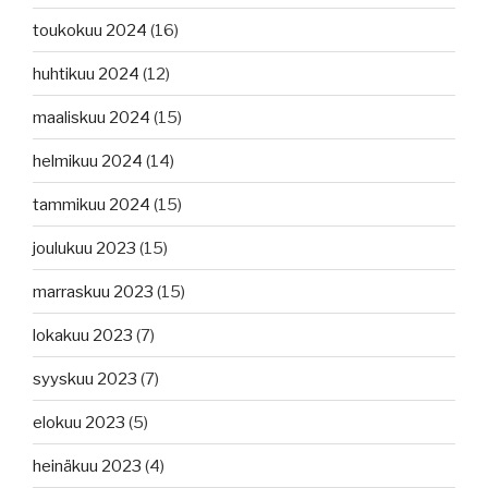
toukokuu 2024
(16)
huhtikuu 2024
(12)
maaliskuu 2024
(15)
helmikuu 2024
(14)
tammikuu 2024
(15)
joulukuu 2023
(15)
marraskuu 2023
(15)
lokakuu 2023
(7)
syyskuu 2023
(7)
elokuu 2023
(5)
heinäkuu 2023
(4)