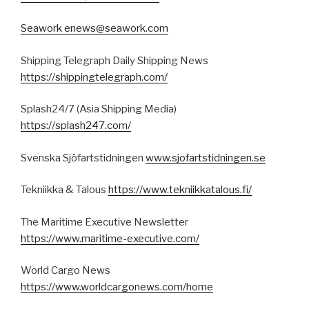
Seawork
enews@seawork.com
Shipping Telegraph Daily Shipping News
https://shippingtelegraph.com/
Splash24/7 (Asia Shipping Media)
https://splash247.com/
Svenska Sjöfartstidningen
www.sjofartstidningen.se
Tekniikka & Talous
https://www.tekniikkatalous.fi/
The Maritime Executive Newsletter
https://www.maritime-executive.com/
World Cargo News
https://www.worldcargonews.com/home