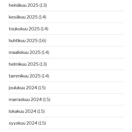
heinäkuu 2025
(13)
kesäkuu 2025
(14)
toukokuu 2025
(14)
huhtikuu 2025
(16)
maaliskuu 2025
(14)
helmikuu 2025
(13)
tammikuu 2025
(14)
joulukuu 2024
(15)
marraskuu 2024
(15)
lokakuu 2024
(15)
syyskuu 2024
(15)