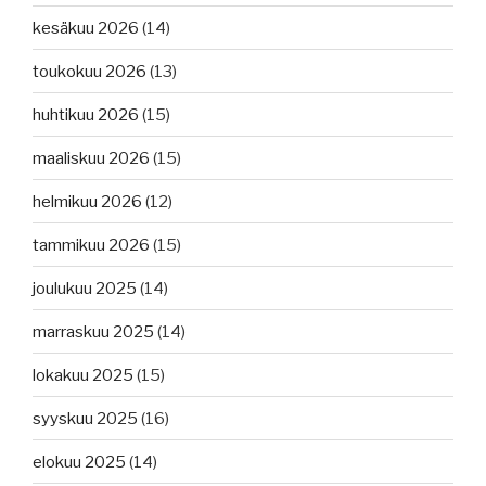
kesäkuu 2026
(14)
toukokuu 2026
(13)
huhtikuu 2026
(15)
maaliskuu 2026
(15)
helmikuu 2026
(12)
tammikuu 2026
(15)
joulukuu 2025
(14)
marraskuu 2025
(14)
lokakuu 2025
(15)
syyskuu 2025
(16)
elokuu 2025
(14)