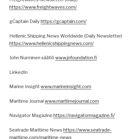
https://www.freightwaves.com/
gCaptain Daily
https://gcaptain.com/
Hellenic Shipping News Worldwide (Daily Newsletter)
https://www.hellenicshippingnews.com/
John Nurminen säätiö
www.jnfoundation.fi
LinkedIn
Marine Insight
www.marineinsight.com
Maritime Journal
www.maritimejournal.com
Navigator Magazine
https://navigatormagazine.fi/
Seatrade Maritime News
https://www.seatrade-
maritime.com/maritime-news