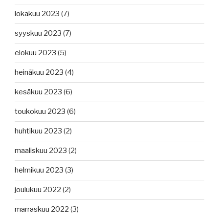
lokakuu 2023
(7)
syyskuu 2023
(7)
elokuu 2023
(5)
heinäkuu 2023
(4)
kesäkuu 2023
(6)
toukokuu 2023
(6)
huhtikuu 2023
(2)
maaliskuu 2023
(2)
helmikuu 2023
(3)
joulukuu 2022
(2)
marraskuu 2022
(3)