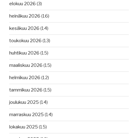
elokuu 2026
(3)
heinäkuu 2026
(16)
kesäkuu 2026
(14)
toukokuu 2026
(13)
huhtikuu 2026
(15)
maaliskuu 2026
(15)
helmikuu 2026
(12)
tammikuu 2026
(15)
joulukuu 2025
(14)
marraskuu 2025
(14)
lokakuu 2025
(15)