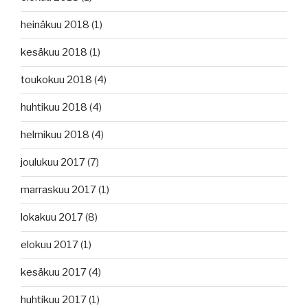
heinäkuu 2018
(1)
kesäkuu 2018
(1)
toukokuu 2018
(4)
huhtikuu 2018
(4)
helmikuu 2018
(4)
joulukuu 2017
(7)
marraskuu 2017
(1)
lokakuu 2017
(8)
elokuu 2017
(1)
kesäkuu 2017
(4)
huhtikuu 2017
(1)