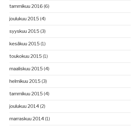
tammikuu 2016
(6)
joulukuu 2015
(4)
syyskuu 2015
(3)
kesäkuu 2015
(1)
toukokuu 2015
(1)
maaliskuu 2015
(4)
helmikuu 2015
(3)
tammikuu 2015
(4)
joulukuu 2014
(2)
marraskuu 2014
(1)