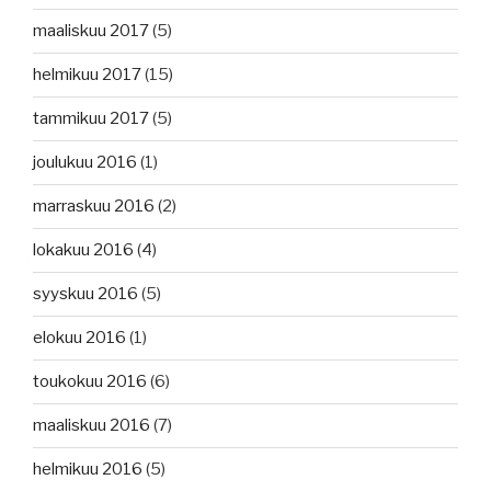
maaliskuu 2017
(5)
helmikuu 2017
(15)
tammikuu 2017
(5)
joulukuu 2016
(1)
marraskuu 2016
(2)
lokakuu 2016
(4)
syyskuu 2016
(5)
elokuu 2016
(1)
toukokuu 2016
(6)
maaliskuu 2016
(7)
helmikuu 2016
(5)