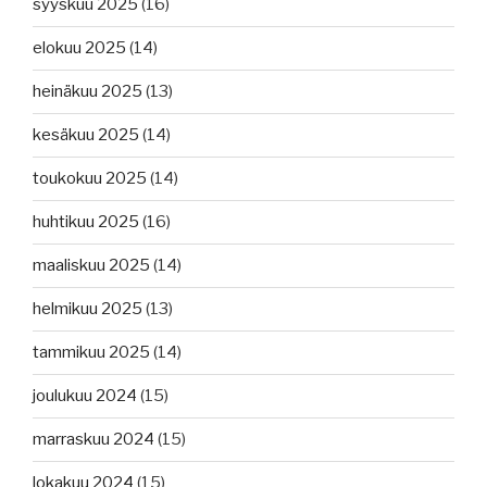
syyskuu 2025
(16)
elokuu 2025
(14)
heinäkuu 2025
(13)
kesäkuu 2025
(14)
toukokuu 2025
(14)
huhtikuu 2025
(16)
maaliskuu 2025
(14)
helmikuu 2025
(13)
tammikuu 2025
(14)
joulukuu 2024
(15)
marraskuu 2024
(15)
lokakuu 2024
(15)