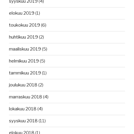
syyskuu 2019
(4)
elokuu 2019
(1)
toukokuu 2019
(6)
huhtikuu 2019
(2)
maaliskuu 2019
(5)
helmikuu 2019
(5)
tammikuu 2019
(1)
joulukuu 2018
(2)
marraskuu 2018
(4)
lokakuu 2018
(4)
syyskuu 2018
(11)
elokuu 2018
(1)