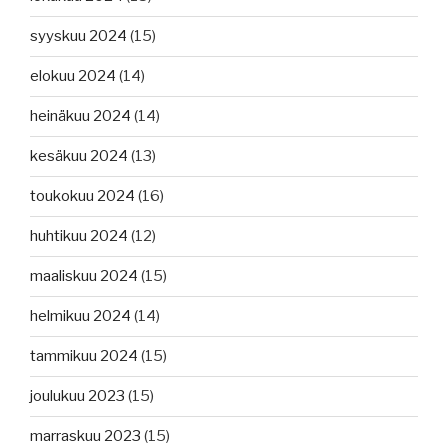
syyskuu 2024
(15)
elokuu 2024
(14)
heinäkuu 2024
(14)
kesäkuu 2024
(13)
toukokuu 2024
(16)
huhtikuu 2024
(12)
maaliskuu 2024
(15)
helmikuu 2024
(14)
tammikuu 2024
(15)
joulukuu 2023
(15)
marraskuu 2023
(15)