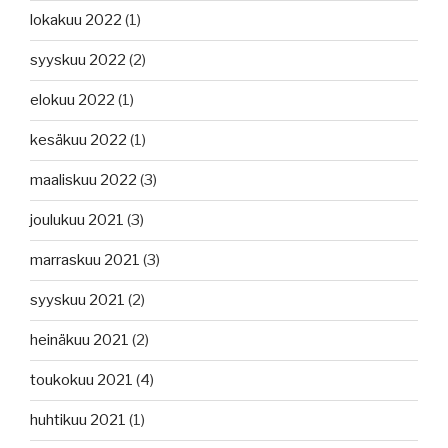
lokakuu 2022
(1)
syyskuu 2022
(2)
elokuu 2022
(1)
kesäkuu 2022
(1)
maaliskuu 2022
(3)
joulukuu 2021
(3)
marraskuu 2021
(3)
syyskuu 2021
(2)
heinäkuu 2021
(2)
toukokuu 2021
(4)
huhtikuu 2021
(1)