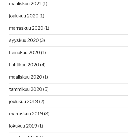
maaliskuu 2021
(1)
joulukuu 2020
(1)
marraskuu 2020
(1)
syyskuu 2020
(3)
heinäkuu 2020
(1)
huhtikuu 2020
(4)
maaliskuu 2020
(1)
tammikuu 2020
(5)
joulukuu 2019
(2)
marraskuu 2019
(8)
lokakuu 2019
(1)