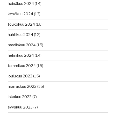
heinäkuu 2024
(14)
kesäkuu 2024
(13)
toukokuu 2024
(16)
huhtikuu 2024
(12)
maaliskuu 2024
(15)
helmikuu 2024
(14)
tammikuu 2024
(15)
joulukuu 2023
(15)
marraskuu 2023
(15)
lokakuu 2023
(7)
syyskuu 2023
(7)