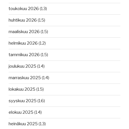
toukokuu 2026
(13)
huhtikuu 2026
(15)
maaliskuu 2026
(15)
helmikuu 2026
(12)
tammikuu 2026
(15)
joulukuu 2025
(14)
marraskuu 2025
(14)
lokakuu 2025
(15)
syyskuu 2025
(16)
elokuu 2025
(14)
heinäkuu 2025
(13)