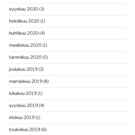
syyskuu 2020
(3)
heinäkuu 2020
(1)
huhtikuu 2020
(4)
maaliskuu 2020
(1)
tammikuu 2020
(5)
joulukuu 2019
(2)
marraskuu 2019
(8)
lokakuu 2019
(1)
syyskuu 2019
(4)
elokuu 2019
(1)
toukokuu 2019
(6)