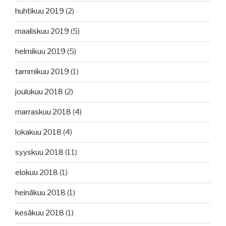
huhtikuu 2019
(2)
maaliskuu 2019
(5)
helmikuu 2019
(5)
tammikuu 2019
(1)
joulukuu 2018
(2)
marraskuu 2018
(4)
lokakuu 2018
(4)
syyskuu 2018
(11)
elokuu 2018
(1)
heinäkuu 2018
(1)
kesäkuu 2018
(1)