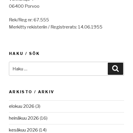
06400 Porvoo
Rek/Reg nr: 67.555
Merkitty rekisteriin / Registrerats: 14.06.1955
HAKU / SÖK
Etsi:
Haku
ARKISTO / ARKIV
elokuu 2026
(3)
heinäkuu 2026
(16)
kesäkuu 2026
(14)