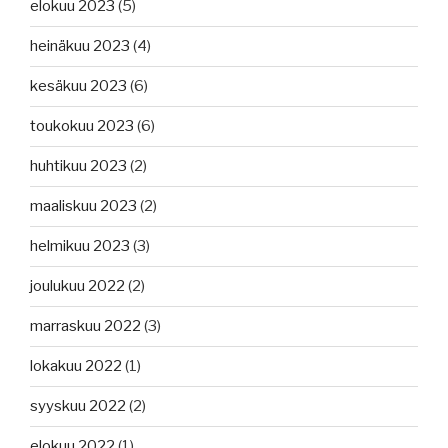
elokuu 2023
(5)
heinäkuu 2023
(4)
kesäkuu 2023
(6)
toukokuu 2023
(6)
huhtikuu 2023
(2)
maaliskuu 2023
(2)
helmikuu 2023
(3)
joulukuu 2022
(2)
marraskuu 2022
(3)
lokakuu 2022
(1)
syyskuu 2022
(2)
elokuu 2022
(1)