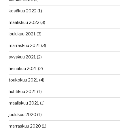
kesäkuu 2022
(1)
maaliskuu 2022
(3)
joulukuu 2021
(3)
marraskuu 2021
(3)
syyskuu 2021
(2)
heinäkuu 2021
(2)
toukokuu 2021
(4)
huhtikuu 2021
(1)
maaliskuu 2021
(1)
joulukuu 2020
(1)
marraskuu 2020
(1)