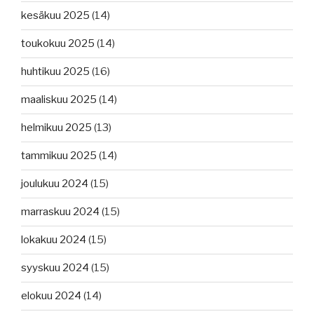
kesäkuu 2025
(14)
toukokuu 2025
(14)
huhtikuu 2025
(16)
maaliskuu 2025
(14)
helmikuu 2025
(13)
tammikuu 2025
(14)
joulukuu 2024
(15)
marraskuu 2024
(15)
lokakuu 2024
(15)
syyskuu 2024
(15)
elokuu 2024
(14)