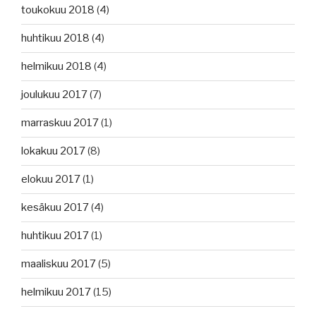
toukokuu 2018
(4)
huhtikuu 2018
(4)
helmikuu 2018
(4)
joulukuu 2017
(7)
marraskuu 2017
(1)
lokakuu 2017
(8)
elokuu 2017
(1)
kesäkuu 2017
(4)
huhtikuu 2017
(1)
maaliskuu 2017
(5)
helmikuu 2017
(15)