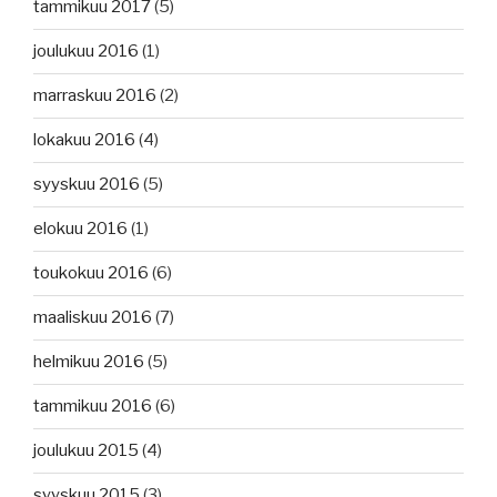
tammikuu 2017
(5)
joulukuu 2016
(1)
marraskuu 2016
(2)
lokakuu 2016
(4)
syyskuu 2016
(5)
elokuu 2016
(1)
toukokuu 2016
(6)
maaliskuu 2016
(7)
helmikuu 2016
(5)
tammikuu 2016
(6)
joulukuu 2015
(4)
syyskuu 2015
(3)