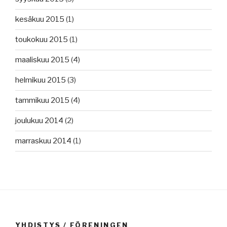
kesäkuu 2015
(1)
toukokuu 2015
(1)
maaliskuu 2015
(4)
helmikuu 2015
(3)
tammikuu 2015
(4)
joulukuu 2014
(2)
marraskuu 2014
(1)
YHDISTYS / FÖRENINGEN