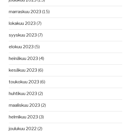
joulukuu 2023
(15)
marraskuu 2023
(15)
lokakuu 2023
(7)
syyskuu 2023
(7)
elokuu 2023
(5)
heinäkuu 2023
(4)
kesäkuu 2023
(6)
toukokuu 2023
(6)
huhtikuu 2023
(2)
maaliskuu 2023
(2)
helmikuu 2023
(3)
joulukuu 2022
(2)