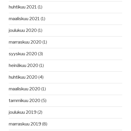
huhtikuu 2021
(1)
maaliskuu 2021
(1)
joulukuu 2020
(1)
marraskuu 2020
(1)
syyskuu 2020
(3)
heinäkuu 2020
(1)
huhtikuu 2020
(4)
maaliskuu 2020
(1)
tammikuu 2020
(5)
joulukuu 2019
(2)
marraskuu 2019
(8)