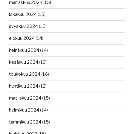
marraskuu 2024
(15)
lokakuu 2024
(15)
syyskuu 2024
(15)
elokuu 2024
(14)
heinäkuu 2024
(14)
kesäkuu 2024
(13)
toukokuu 2024
(16)
huhtikuu 2024
(12)
maaliskuu 2024
(15)
helmikuu 2024
(14)
tammikuu 2024
(15)