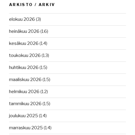
ARKISTO / ARKIV
elokuu 2026
(3)
heinäkuu 2026
(16)
kesäkuu 2026
(14)
toukokuu 2026
(13)
huhtikuu 2026
(15)
maaliskuu 2026
(15)
helmikuu 2026
(12)
tammikuu 2026
(15)
joulukuu 2025
(14)
marraskuu 2025
(14)