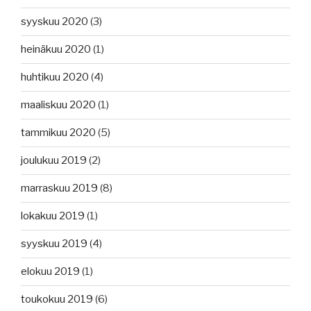
syyskuu 2020
(3)
heinäkuu 2020
(1)
huhtikuu 2020
(4)
maaliskuu 2020
(1)
tammikuu 2020
(5)
joulukuu 2019
(2)
marraskuu 2019
(8)
lokakuu 2019
(1)
syyskuu 2019
(4)
elokuu 2019
(1)
toukokuu 2019
(6)