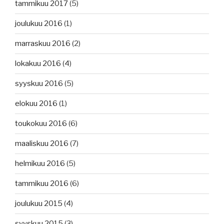
tammikuu 2017
(5)
joulukuu 2016
(1)
marraskuu 2016
(2)
lokakuu 2016
(4)
syyskuu 2016
(5)
elokuu 2016
(1)
toukokuu 2016
(6)
maaliskuu 2016
(7)
helmikuu 2016
(5)
tammikuu 2016
(6)
joulukuu 2015
(4)
syyskuu 2015
(3)