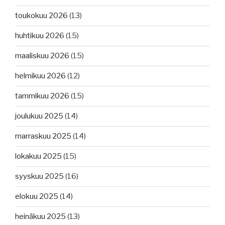
toukokuu 2026
(13)
huhtikuu 2026
(15)
maaliskuu 2026
(15)
helmikuu 2026
(12)
tammikuu 2026
(15)
joulukuu 2025
(14)
marraskuu 2025
(14)
lokakuu 2025
(15)
syyskuu 2025
(16)
elokuu 2025
(14)
heinäkuu 2025
(13)