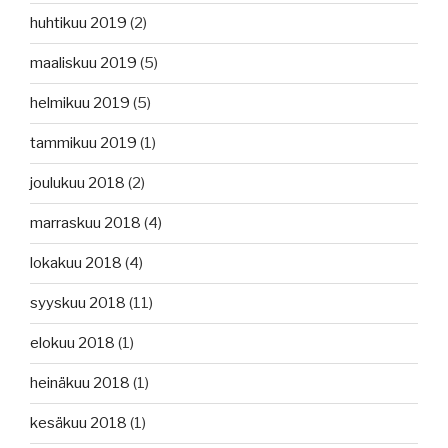
huhtikuu 2019
(2)
maaliskuu 2019
(5)
helmikuu 2019
(5)
tammikuu 2019
(1)
joulukuu 2018
(2)
marraskuu 2018
(4)
lokakuu 2018
(4)
syyskuu 2018
(11)
elokuu 2018
(1)
heinäkuu 2018
(1)
kesäkuu 2018
(1)