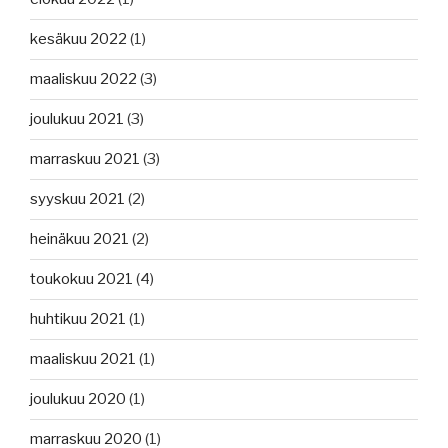
kesäkuu 2022
(1)
maaliskuu 2022
(3)
joulukuu 2021
(3)
marraskuu 2021
(3)
syyskuu 2021
(2)
heinäkuu 2021
(2)
toukokuu 2021
(4)
huhtikuu 2021
(1)
maaliskuu 2021
(1)
joulukuu 2020
(1)
marraskuu 2020
(1)