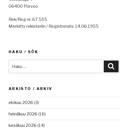
06400 Porvoo
Rek/Reg nr: 67.555
Merkitty rekisteriin / Registrerats: 14.06.1955
HAKU / SÖK
Etsi:
Haku
ARKISTO / ARKIV
elokuu 2026
(3)
heinäkuu 2026
(16)
kesäkuu 2026
(14)