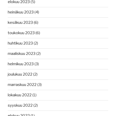
elokuu 2023
(5)
heinäkuu 2023
(4)
kesäkuu 2023
(6)
toukokuu 2023
(6)
huhtikuu 2023
(2)
maaliskuu 2023
(2)
helmikuu 2023
(3)
joulukuu 2022
(2)
marraskuu 2022
(3)
lokakuu 2022
(1)
syyskuu 2022
(2)
elokuu 2022
(1)