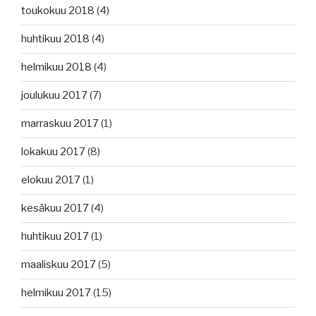
toukokuu 2018
(4)
huhtikuu 2018
(4)
helmikuu 2018
(4)
joulukuu 2017
(7)
marraskuu 2017
(1)
lokakuu 2017
(8)
elokuu 2017
(1)
kesäkuu 2017
(4)
huhtikuu 2017
(1)
maaliskuu 2017
(5)
helmikuu 2017
(15)