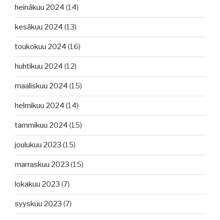
heinäkuu 2024
(14)
kesäkuu 2024
(13)
toukokuu 2024
(16)
huhtikuu 2024
(12)
maaliskuu 2024
(15)
helmikuu 2024
(14)
tammikuu 2024
(15)
joulukuu 2023
(15)
marraskuu 2023
(15)
lokakuu 2023
(7)
syyskuu 2023
(7)