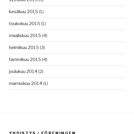
kesäkuu 2015
(1)
toukokuu 2015
(1)
maaliskuu 2015
(4)
helmikuu 2015
(3)
tammikuu 2015
(4)
joulukuu 2014
(2)
marraskuu 2014
(1)
YHDISTYS / FÖRENINGEN