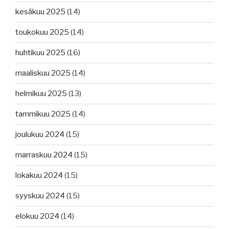
kesäkuu 2025
(14)
toukokuu 2025
(14)
huhtikuu 2025
(16)
maaliskuu 2025
(14)
helmikuu 2025
(13)
tammikuu 2025
(14)
joulukuu 2024
(15)
marraskuu 2024
(15)
lokakuu 2024
(15)
syyskuu 2024
(15)
elokuu 2024
(14)