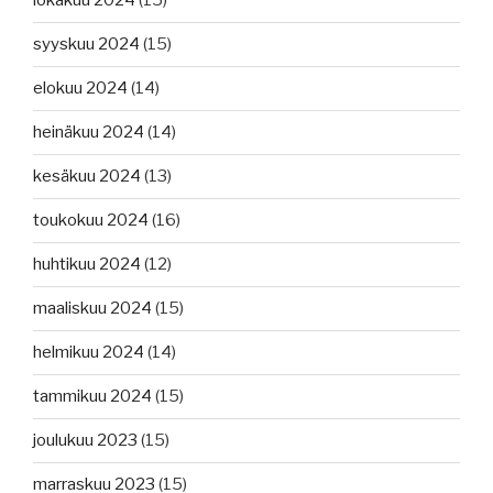
lokakuu 2024
(15)
syyskuu 2024
(15)
elokuu 2024
(14)
heinäkuu 2024
(14)
kesäkuu 2024
(13)
toukokuu 2024
(16)
huhtikuu 2024
(12)
maaliskuu 2024
(15)
helmikuu 2024
(14)
tammikuu 2024
(15)
joulukuu 2023
(15)
marraskuu 2023
(15)