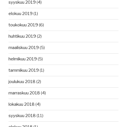
syyskuu 2019
(4)
elokuu 2019
(1)
toukokuu 2019
(6)
huhtikuu 2019
(2)
maaliskuu 2019
(5)
helmikuu 2019
(5)
tammikuu 2019
(1)
joulukuu 2018
(2)
marraskuu 2018
(4)
lokakuu 2018
(4)
syyskuu 2018
(11)