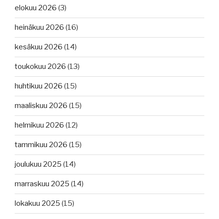
elokuu 2026
(3)
heinäkuu 2026
(16)
kesäkuu 2026
(14)
toukokuu 2026
(13)
huhtikuu 2026
(15)
maaliskuu 2026
(15)
helmikuu 2026
(12)
tammikuu 2026
(15)
joulukuu 2025
(14)
marraskuu 2025
(14)
lokakuu 2025
(15)