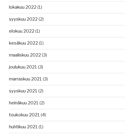
lokakuu 2022
(1)
syyskuu 2022
(2)
elokuu 2022
(1)
kesäkuu 2022
(1)
maaliskuu 2022
(3)
joulukuu 2021
(3)
marraskuu 2021
(3)
syyskuu 2021
(2)
heinäkuu 2021
(2)
toukokuu 2021
(4)
huhtikuu 2021
(1)