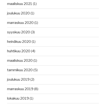
maaliskuu 2021
(1)
joulukuu 2020
(1)
marraskuu 2020
(1)
syyskuu 2020
(3)
heinäkuu 2020
(1)
huhtikuu 2020
(4)
maaliskuu 2020
(1)
tammikuu 2020
(5)
joulukuu 2019
(2)
marraskuu 2019
(8)
lokakuu 2019
(1)