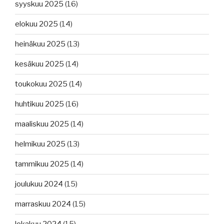
syyskuu 2025
(16)
elokuu 2025
(14)
heinäkuu 2025
(13)
kesäkuu 2025
(14)
toukokuu 2025
(14)
huhtikuu 2025
(16)
maaliskuu 2025
(14)
helmikuu 2025
(13)
tammikuu 2025
(14)
joulukuu 2024
(15)
marraskuu 2024
(15)