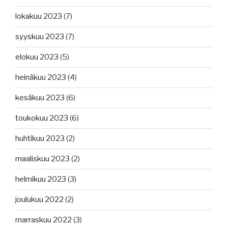
lokakuu 2023
(7)
syyskuu 2023
(7)
elokuu 2023
(5)
heinäkuu 2023
(4)
kesäkuu 2023
(6)
toukokuu 2023
(6)
huhtikuu 2023
(2)
maaliskuu 2023
(2)
helmikuu 2023
(3)
joulukuu 2022
(2)
marraskuu 2022
(3)