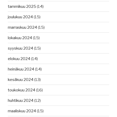
tammikuu 2025
(14)
joulukuu 2024
(15)
marraskuu 2024
(15)
lokakuu 2024
(15)
syyskuu 2024
(15)
elokuu 2024
(14)
heinäkuu 2024
(14)
kesäkuu 2024
(13)
toukokuu 2024
(16)
huhtikuu 2024
(12)
maaliskuu 2024
(15)