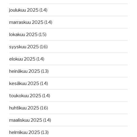
joulukuu 2025
(14)
marraskuu 2025
(14)
lokakuu 2025
(15)
syyskuu 2025
(16)
elokuu 2025
(14)
heinäkuu 2025
(13)
kesäkuu 2025
(14)
toukokuu 2025
(14)
huhtikuu 2025
(16)
maaliskuu 2025
(14)
helmikuu 2025
(13)