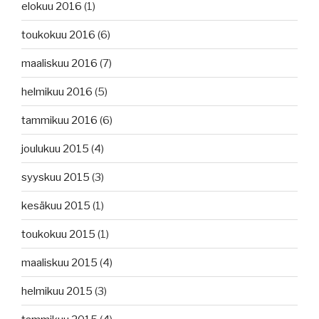
elokuu 2016
(1)
toukokuu 2016
(6)
maaliskuu 2016
(7)
helmikuu 2016
(5)
tammikuu 2016
(6)
joulukuu 2015
(4)
syyskuu 2015
(3)
kesäkuu 2015
(1)
toukokuu 2015
(1)
maaliskuu 2015
(4)
helmikuu 2015
(3)