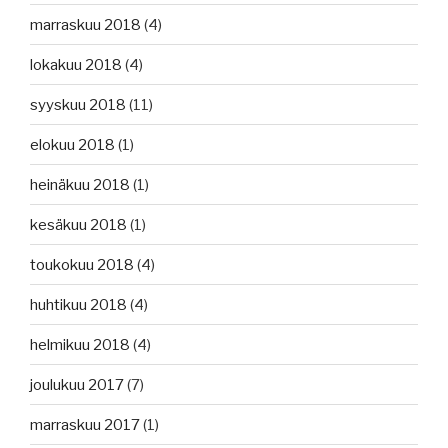
marraskuu 2018
(4)
lokakuu 2018
(4)
syyskuu 2018
(11)
elokuu 2018
(1)
heinäkuu 2018
(1)
kesäkuu 2018
(1)
toukokuu 2018
(4)
huhtikuu 2018
(4)
helmikuu 2018
(4)
joulukuu 2017
(7)
marraskuu 2017
(1)