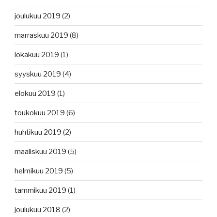
joulukuu 2019
(2)
marraskuu 2019
(8)
lokakuu 2019
(1)
syyskuu 2019
(4)
elokuu 2019
(1)
toukokuu 2019
(6)
huhtikuu 2019
(2)
maaliskuu 2019
(5)
helmikuu 2019
(5)
tammikuu 2019
(1)
joulukuu 2018
(2)