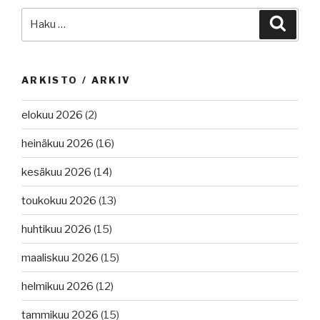
Etsi:
Haku
ARKISTO / ARKIV
elokuu 2026
(2)
heinäkuu 2026
(16)
kesäkuu 2026
(14)
toukokuu 2026
(13)
huhtikuu 2026
(15)
maaliskuu 2026
(15)
helmikuu 2026
(12)
tammikuu 2026
(15)