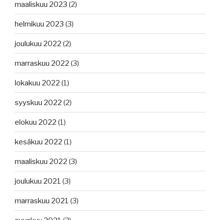
maaliskuu 2023
(2)
helmikuu 2023
(3)
joulukuu 2022
(2)
marraskuu 2022
(3)
lokakuu 2022
(1)
syyskuu 2022
(2)
elokuu 2022
(1)
kesäkuu 2022
(1)
maaliskuu 2022
(3)
joulukuu 2021
(3)
marraskuu 2021
(3)