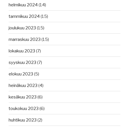
helmikuu 2024
(14)
tammikuu 2024
(15)
joulukuu 2023
(15)
marraskuu 2023
(15)
lokakuu 2023
(7)
syyskuu 2023
(7)
elokuu 2023
(5)
heinäkuu 2023
(4)
kesäkuu 2023
(6)
toukokuu 2023
(6)
huhtikuu 2023
(2)