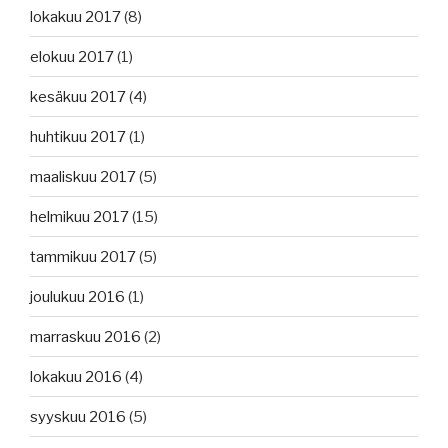
lokakuu 2017
(8)
elokuu 2017
(1)
kesäkuu 2017
(4)
huhtikuu 2017
(1)
maaliskuu 2017
(5)
helmikuu 2017
(15)
tammikuu 2017
(5)
joulukuu 2016
(1)
marraskuu 2016
(2)
lokakuu 2016
(4)
syyskuu 2016
(5)