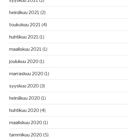
syyskuu 2021
(2)
heinäkuu 2021
(2)
toukokuu 2021
(4)
huhtikuu 2021
(1)
maaliskuu 2021
(1)
joulukuu 2020
(1)
marraskuu 2020
(1)
syyskuu 2020
(3)
heinäkuu 2020
(1)
huhtikuu 2020
(4)
maaliskuu 2020
(1)
tammikuu 2020
(5)