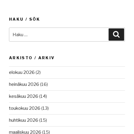
HAKU / SÖK
Etsi:
Haku
ARKISTO / ARKIV
elokuu 2026
(2)
heinäkuu 2026
(16)
kesäkuu 2026
(14)
toukokuu 2026
(13)
huhtikuu 2026
(15)
maaliskuu 2026
(15)