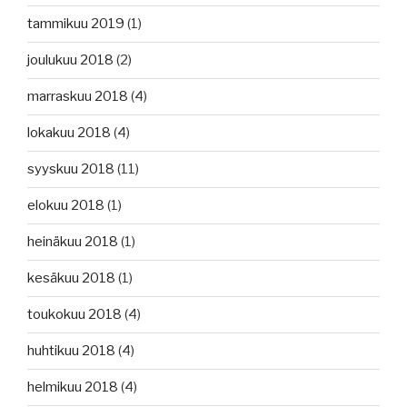
tammikuu 2019
(1)
joulukuu 2018
(2)
marraskuu 2018
(4)
lokakuu 2018
(4)
syyskuu 2018
(11)
elokuu 2018
(1)
heinäkuu 2018
(1)
kesäkuu 2018
(1)
toukokuu 2018
(4)
huhtikuu 2018
(4)
helmikuu 2018
(4)