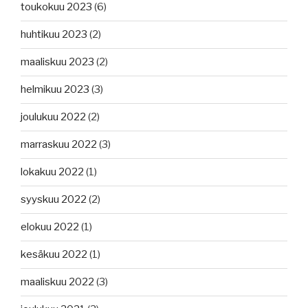
toukokuu 2023
(6)
huhtikuu 2023
(2)
maaliskuu 2023
(2)
helmikuu 2023
(3)
joulukuu 2022
(2)
marraskuu 2022
(3)
lokakuu 2022
(1)
syyskuu 2022
(2)
elokuu 2022
(1)
kesäkuu 2022
(1)
maaliskuu 2022
(3)