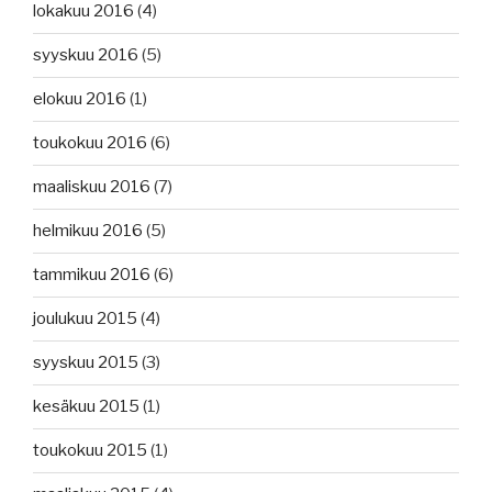
lokakuu 2016
(4)
syyskuu 2016
(5)
elokuu 2016
(1)
toukokuu 2016
(6)
maaliskuu 2016
(7)
helmikuu 2016
(5)
tammikuu 2016
(6)
joulukuu 2015
(4)
syyskuu 2015
(3)
kesäkuu 2015
(1)
toukokuu 2015
(1)