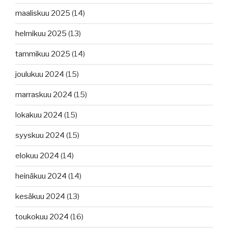
maaliskuu 2025
(14)
helmikuu 2025
(13)
tammikuu 2025
(14)
joulukuu 2024
(15)
marraskuu 2024
(15)
lokakuu 2024
(15)
syyskuu 2024
(15)
elokuu 2024
(14)
heinäkuu 2024
(14)
kesäkuu 2024
(13)
toukokuu 2024
(16)