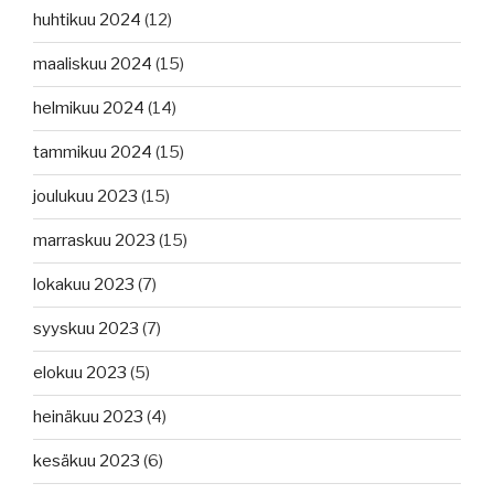
huhtikuu 2024
(12)
maaliskuu 2024
(15)
helmikuu 2024
(14)
tammikuu 2024
(15)
joulukuu 2023
(15)
marraskuu 2023
(15)
lokakuu 2023
(7)
syyskuu 2023
(7)
elokuu 2023
(5)
heinäkuu 2023
(4)
kesäkuu 2023
(6)