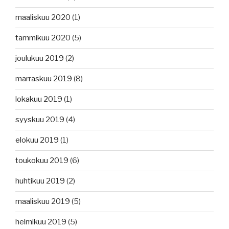
maaliskuu 2020
(1)
tammikuu 2020
(5)
joulukuu 2019
(2)
marraskuu 2019
(8)
lokakuu 2019
(1)
syyskuu 2019
(4)
elokuu 2019
(1)
toukokuu 2019
(6)
huhtikuu 2019
(2)
maaliskuu 2019
(5)
helmikuu 2019
(5)