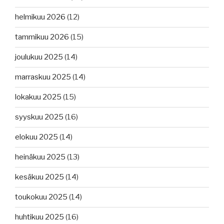
helmikuu 2026
(12)
tammikuu 2026
(15)
joulukuu 2025
(14)
marraskuu 2025
(14)
lokakuu 2025
(15)
syyskuu 2025
(16)
elokuu 2025
(14)
heinäkuu 2025
(13)
kesäkuu 2025
(14)
toukokuu 2025
(14)
huhtikuu 2025
(16)