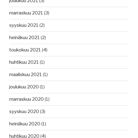
joulukuu 2021
(3)
marraskuu 2021
(3)
syyskuu 2021
(2)
heinäkuu 2021
(2)
toukokuu 2021
(4)
huhtikuu 2021
(1)
maaliskuu 2021
(1)
joulukuu 2020
(1)
marraskuu 2020
(1)
syyskuu 2020
(3)
heinäkuu 2020
(1)
huhtikuu 2020
(4)