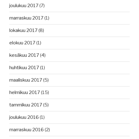
joulukuu 2017
(7)
marraskuu 2017
(1)
lokakuu 2017
(8)
elokuu 2017
(1)
kesäkuu 2017
(4)
huhtikuu 2017
(1)
maaliskuu 2017
(5)
helmikuu 2017
(15)
tammikuu 2017
(5)
joulukuu 2016
(1)
marraskuu 2016
(2)