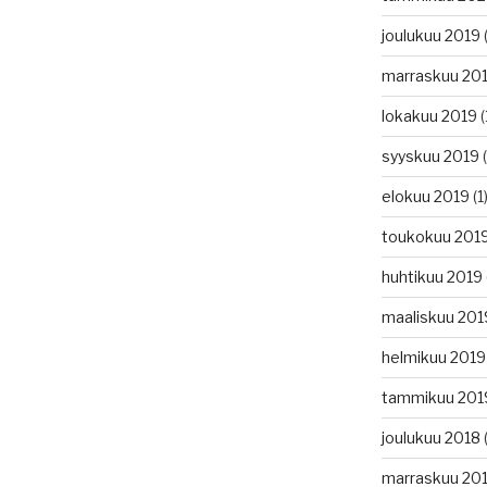
joulukuu 2019
(
marraskuu 20
lokakuu 2019
(
syyskuu 2019
(
elokuu 2019
(1
toukokuu 201
huhtikuu 2019
maaliskuu 201
helmikuu 2019
tammikuu 201
joulukuu 2018
(
marraskuu 20