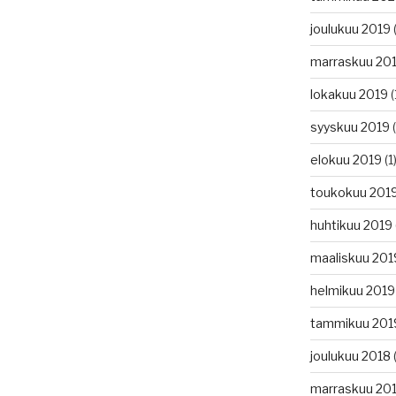
joulukuu 2019
(
marraskuu 20
lokakuu 2019
(
syyskuu 2019
(
elokuu 2019
(1
toukokuu 201
huhtikuu 2019
maaliskuu 201
helmikuu 2019
tammikuu 201
joulukuu 2018
(
marraskuu 20